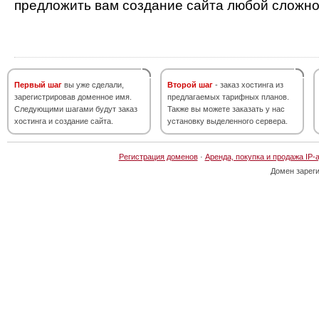
предложить вам создание сайта любой сложно
Первый шаг
вы уже сделали,
Второй шаг
- заказ хостинга из
зарегистрировав доменное имя.
предлагаемых тарифных планов.
Следующими шагами будут заказ
Также вы можете заказать у нас
хостинга и создание сайта.
установку выделенного сервера.
Регистрация доменов
·
Аренда, покупка и продажа IP-
Домен зарег