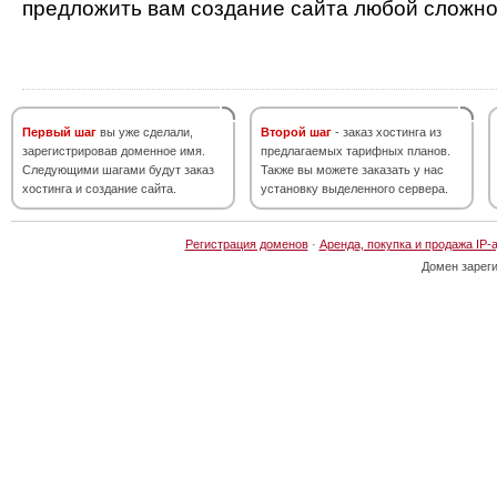
предложить вам создание сайта любой сложно
Первый шаг
вы уже сделали,
Второй шаг
- заказ хостинга из
зарегистрировав доменное имя.
предлагаемых тарифных планов.
Следующими шагами будут заказ
Также вы можете заказать у нас
хостинга и создание сайта.
установку выделенного сервера.
Регистрация доменов
·
Аренда, покупка и продажа IP-
Домен зарег