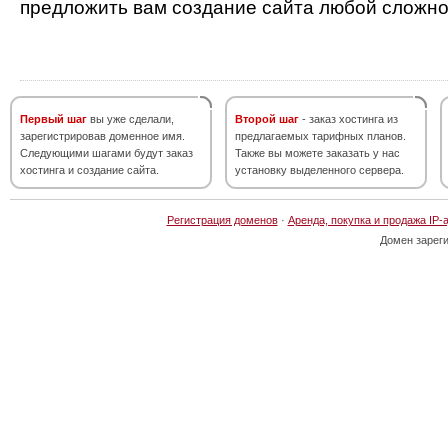
предложить вам создание сайта любой сложно
Первый шаг
вы уже сделали,
Второй шаг
- заказ хостинга из
зарегистрировав доменное имя.
предлагаемых тарифных планов.
Следующими шагами будут заказ
Также вы можете заказать у нас
хостинга и создание сайта.
установку выделенного сервера.
Регистрация доменов
·
Аренда, покупка и продажа IP-
Домен зарег