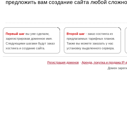
предложить вам создание сайта любой сложно
Первый шаг
вы уже сделали,
Второй шаг
- заказ хостинга из
зарегистрировав доменное имя.
предлагаемых тарифных планов.
Следующими шагами будут заказ
Также вы можете заказать у нас
хостинга и создание сайта.
установку выделенного сервера.
Регистрация доменов
·
Аренда, покупка и продажа IP-
Домен зарег