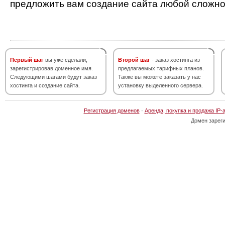
предложить вам создание сайта любой сложно
Первый шаг
вы уже сделали,
Второй шаг
- заказ хостинга из
зарегистрировав доменное имя.
предлагаемых тарифных планов.
Следующими шагами будут заказ
Также вы можете заказать у нас
хостинга и создание сайта.
установку выделенного сервера.
Регистрация доменов
·
Аренда, покупка и продажа IP-
Домен зарег