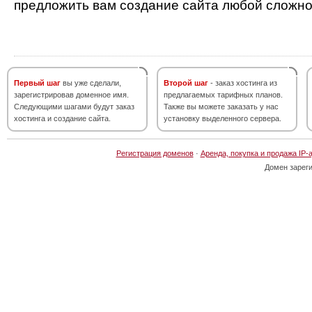
предложить вам создание сайта любой сложно
Первый шаг
вы уже сделали,
Второй шаг
- заказ хостинга из
зарегистрировав доменное имя.
предлагаемых тарифных планов.
Следующими шагами будут заказ
Также вы можете заказать у нас
хостинга и создание сайта.
установку выделенного сервера.
Регистрация доменов
·
Аренда, покупка и продажа IP-
Домен зарег