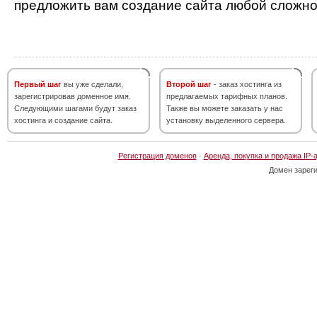
предложить вам создание сайта любой сложно
Первый шаг
вы уже сделали,
Второй шаг
- заказ хостинга из
зарегистрировав доменное имя.
предлагаемых тарифных планов.
Следующими шагами будут заказ
Также вы можете заказать у нас
хостинга и создание сайта.
установку выделенного сервера.
Регистрация доменов
·
Аренда, покупка и продажа IP-
Домен зарег