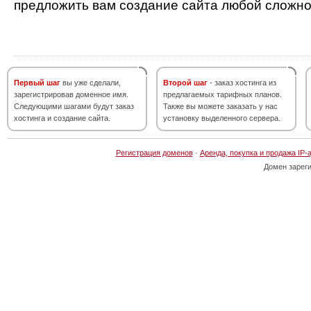
предложить вам создание сайта любой сложно
Первый шаг
вы уже сделали,
Второй шаг
- заказ хостинга из
зарегистрировав доменное имя.
предлагаемых тарифных планов.
Следующими шагами будут заказ
Также вы можете заказать у нас
хостинга и создание сайта.
установку выделенного сервера.
Регистрация доменов
·
Аренда, покупка и продажа IP-
Домен зарег