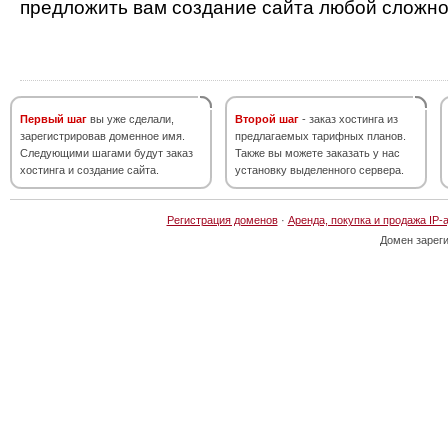
предложить вам создание сайта любой сложно
Первый шаг
вы уже сделали,
Второй шаг
- заказ хостинга из
зарегистрировав доменное имя.
предлагаемых тарифных планов.
Следующими шагами будут заказ
Также вы можете заказать у нас
хостинга и создание сайта.
установку выделенного сервера.
Регистрация доменов
·
Аренда, покупка и продажа IP-
Домен зарег