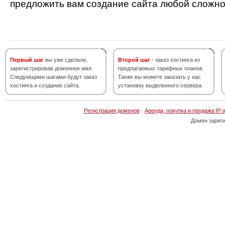
предложить вам создание сайта любой сложно
Первый шаг
вы уже сделали,
Второй шаг
- заказ хостинга из
зарегистрировав доменное имя.
предлагаемых тарифных планов.
Следующими шагами будут заказ
Также вы можете заказать у нас
хостинга и создание сайта.
установку выделенного сервера.
Регистрация доменов
·
Аренда, покупка и продажа IP-
Домен зарег