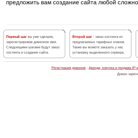
предложить вам создание сайта любой сложно
Первый шаг
вы уже сделали,
Второй шаг
- заказ хостинга из
зарегистрировав доменное имя.
предлагаемых тарифных планов.
Следующими шагами будут заказ
Также вы можете заказать у нас
хостинга и создание сайта.
установку выделенного сервера.
Регистрация доменов
·
Аренда, покупка и продажа IP-
Домен зарег