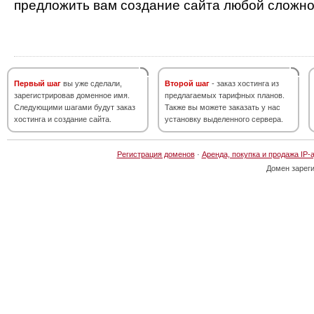
предложить вам создание сайта любой сложно
Первый шаг
вы уже сделали,
Второй шаг
- заказ хостинга из
зарегистрировав доменное имя.
предлагаемых тарифных планов.
Следующими шагами будут заказ
Также вы можете заказать у нас
хостинга и создание сайта.
установку выделенного сервера.
Регистрация доменов
·
Аренда, покупка и продажа IP-
Домен зарег