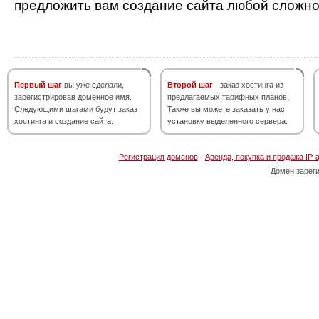
предложить вам создание сайта любой сложно
Первый шаг
вы уже сделали,
Второй шаг
- заказ хостинга из
зарегистрировав доменное имя.
предлагаемых тарифных планов.
Следующими шагами будут заказ
Также вы можете заказать у нас
хостинга и создание сайта.
установку выделенного сервера.
Регистрация доменов
·
Аренда, покупка и продажа IP-
Домен зарег