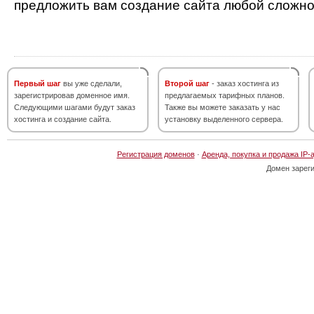
предложить вам создание сайта любой сложно
Первый шаг
вы уже сделали,
Второй шаг
- заказ хостинга из
зарегистрировав доменное имя.
предлагаемых тарифных планов.
Следующими шагами будут заказ
Также вы можете заказать у нас
хостинга и создание сайта.
установку выделенного сервера.
Регистрация доменов
·
Аренда, покупка и продажа IP-
Домен зарег