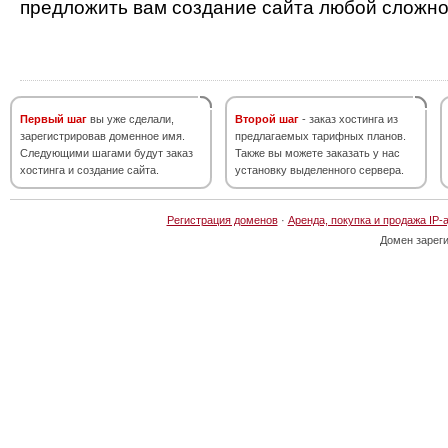
предложить вам создание сайта любой сложно
Первый шаг
вы уже сделали,
Второй шаг
- заказ хостинга из
зарегистрировав доменное имя.
предлагаемых тарифных планов.
Следующими шагами будут заказ
Также вы можете заказать у нас
хостинга и создание сайта.
установку выделенного сервера.
Регистрация доменов
·
Аренда, покупка и продажа IP-
Домен зарег