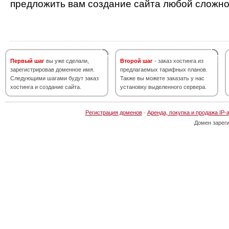
предложить вам создание сайта любой сложно
Первый шаг
вы уже сделали,
Второй шаг
- заказ хостинга из
зарегистрировав доменное имя.
предлагаемых тарифных планов.
Следующими шагами будут заказ
Также вы можете заказать у нас
хостинга и создание сайта.
установку выделенного сервера.
Регистрация доменов
·
Аренда, покупка и продажа IP-
Домен зарег