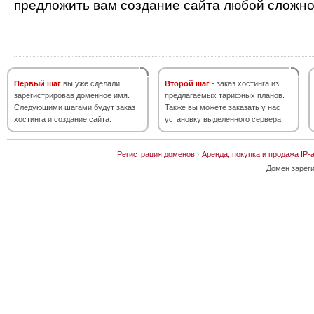
предложить вам создание сайта любой сложно
Первый шаг
вы уже сделали,
Второй шаг
- заказ хостинга из
зарегистрировав доменное имя.
предлагаемых тарифных планов.
Следующими шагами будут заказ
Также вы можете заказать у нас
хостинга и создание сайта.
установку выделенного сервера.
Регистрация доменов
·
Аренда, покупка и продажа IP-
Домен зарег