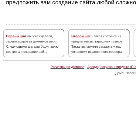
предложить вам создание сайта любой сложно
Первый шаг
вы уже сделали,
Второй шаг
- заказ хостинга из
зарегистрировав доменное имя.
предлагаемых тарифных планов.
Следующими шагами будут заказ
Также вы можете заказать у нас
хостинга и создание сайта.
установку выделенного сервера.
Регистрация доменов
·
Аренда, покупка и продажа IP-
Домен зарег