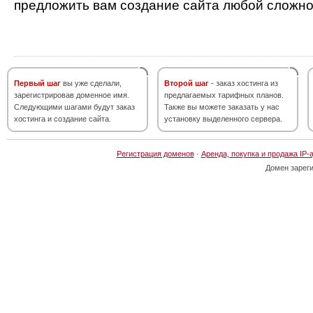
предложить вам создание сайта любой сложно
Первый шаг
вы уже сделали,
Второй шаг
- заказ хостинга из
зарегистрировав доменное имя.
предлагаемых тарифных планов.
Следующими шагами будут заказ
Также вы можете заказать у нас
хостинга и создание сайта.
установку выделенного сервера.
Регистрация доменов
·
Аренда, покупка и продажа IP-
Домен зарег