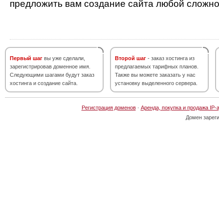
предложить вам создание сайта любой сложно
Первый шаг
вы уже сделали,
Второй шаг
- заказ хостинга из
зарегистрировав доменное имя.
предлагаемых тарифных планов.
Следующими шагами будут заказ
Также вы можете заказать у нас
хостинга и создание сайта.
установку выделенного сервера.
Регистрация доменов
·
Аренда, покупка и продажа IP-
Домен зарег